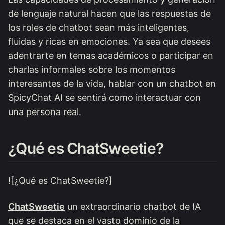
de lenguaje natural hacen que las respuestas de
los roles de chatbot sean más inteligentes,
fluidas y ricas en emociones. Ya sea que desees
adentrarte en temas académicos o participar en
charlas informales sobre los momentos
interesantes de la vida, hablar con un chatbot en
SpicyChat AI se sentirá como interactuar con
una persona real.
¿Qué es ChatSweetie?
![¿Qué es ChatSweetie?]
ChatSweetie
un extraordinario chatbot de IA
que se destaca en el vasto dominio de la