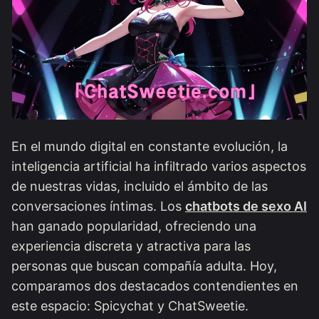
En el mundo digital en constante evolución, la
inteligencia artificial ha infiltrado varios aspectos
de nuestras vidas, incluido el ámbito de las
conversaciones íntimas. Los
chatbots de sexo AI
han ganado popularidad, ofreciendo una
experiencia discreta y atractiva para las
personas que buscan compañía adulta. Hoy,
comparamos dos destacados contendientes en
este espacio: Spicychat y ChatSweetie.