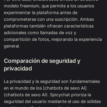
modelo freemium, que permite a los usuarios
experimentar la plataforma antes de
comprometerse con una suscripción. Ambas
plataformas también ofrecen características
adicionales como llamadas de voz y
compartición de fotos, mejorando la experiencia
general.
Comparación de seguridad y
privacidad
La privacidad y la seguridad son fundamentales
en el mundo de los [chatbots de sexo AI]
(chatbots de sexo AI). Spicychat prioriza la
seguridad del usuario mediante el uso de sólidas