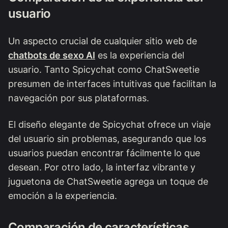
usuario
Un aspecto crucial de cualquier sitio web de
chatbots de sexo AI
es la experiencia del
usuario. Tanto Spicychat como ChatSweetie
presumen de interfaces intuitivas que facilitan la
navegación por sus plataformas.
El diseño elegante de Spicychat ofrece un viaje
del usuario sin problemas, asegurando que los
usuarios puedan encontrar fácilmente lo que
desean. Por otro lado, la interfaz vibrante y
juguetona de ChatSweetie agrega un toque de
emoción a la experiencia.
Comparación de características