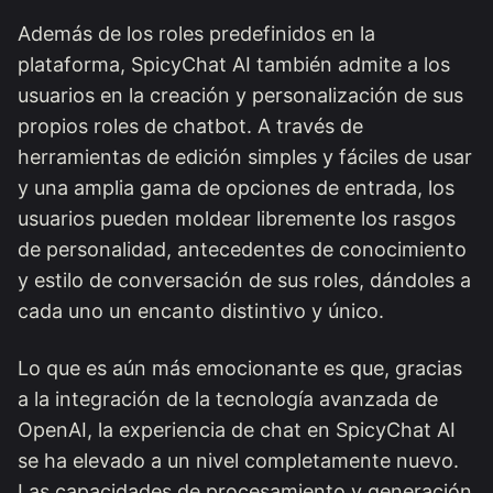
Además de los roles predefinidos en la
plataforma, SpicyChat AI también admite a los
usuarios en la creación y personalización de sus
propios roles de chatbot. A través de
herramientas de edición simples y fáciles de usar
y una amplia gama de opciones de entrada, los
usuarios pueden moldear libremente los rasgos
de personalidad, antecedentes de conocimiento
y estilo de conversación de sus roles, dándoles a
cada uno un encanto distintivo y único.
Lo que es aún más emocionante es que, gracias
a la integración de la tecnología avanzada de
OpenAI, la experiencia de chat en SpicyChat AI
se ha elevado a un nivel completamente nuevo.
Las capacidades de procesamiento y generación