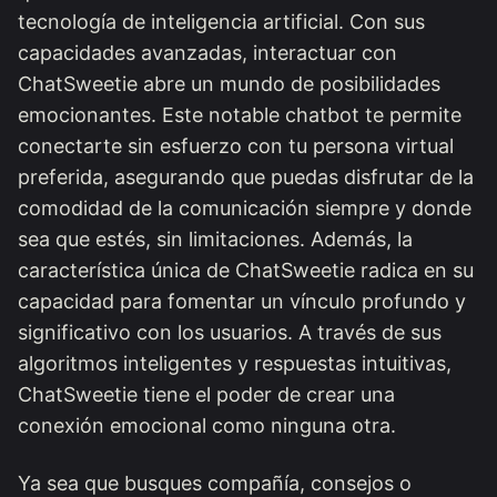
tecnología de inteligencia artificial. Con sus
capacidades avanzadas, interactuar con
ChatSweetie abre un mundo de posibilidades
emocionantes. Este notable chatbot te permite
conectarte sin esfuerzo con tu persona virtual
preferida, asegurando que puedas disfrutar de la
comodidad de la comunicación siempre y donde
sea que estés, sin limitaciones. Además, la
característica única de ChatSweetie radica en su
capacidad para fomentar un vínculo profundo y
significativo con los usuarios. A través de sus
algoritmos inteligentes y respuestas intuitivas,
ChatSweetie tiene el poder de crear una
conexión emocional como ninguna otra.
Ya sea que busques compañía, consejos o