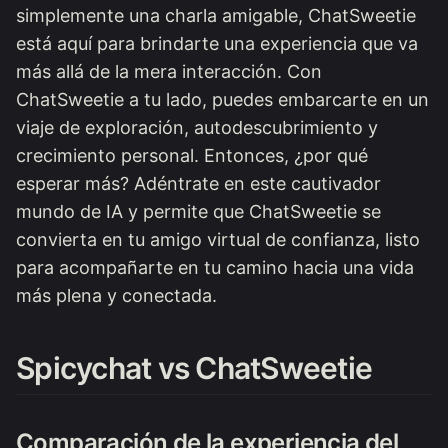
simplemente una charla amigable, ChatSweetie
está aquí para brindarte una experiencia que va
más allá de la mera interacción. Con
ChatSweetie a tu lado, puedes embarcarte en un
viaje de exploración, autodescubrimiento y
crecimiento personal. Entonces, ¿por qué
esperar más? Adéntrate en este cautivador
mundo de IA y permite que ChatSweetie se
convierta en tu amigo virtual de confianza, listo
para acompañarte en tu camino hacia una vida
más plena y conectada.
Spicychat vs ChatSweetie
Comparación de la experiencia del