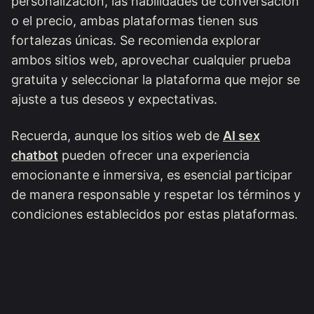
personalización, las habilidades de conversación
o el precio, ambas plataformas tienen sus
fortalezas únicas. Se recomienda explorar
ambos sitios web, aprovechar cualquier prueba
gratuita y seleccionar la plataforma que mejor se
ajuste a tus deseos y expectativas.
Recuerda, aunque los sitios web de
AI sex
chatbot
pueden ofrecer una experiencia
emocionante e inmersiva, es esencial participar
de manera responsable y respetar los términos y
condiciones establecidos por estas plataformas.