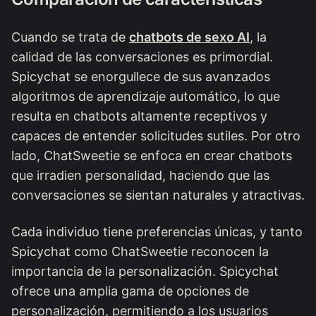
Cuando se trata de
chatbots de sexo AI
, la
calidad de las conversaciones es primordial.
Spicychat se enorgullece de sus avanzados
algoritmos de aprendizaje automático, lo que
resulta en chatbots altamente receptivos y
capaces de entender solicitudes sutiles. Por otro
lado, ChatSweetie se enfoca en crear chatbots
que irradien personalidad, haciendo que las
conversaciones se sientan naturales y atractivas.
Cada individuo tiene preferencias únicas, y tanto
Spicychat como ChatSweetie reconocen la
importancia de la personalización. Spicychat
ofrece una amplia gama de opciones de
personalización, permitiendo a los usuarios