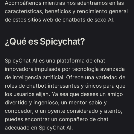
Acompáñenos mientras nos adentramos en las
características, beneficios y rendimiento general
de estos sitios web de chatbots de sexo AI.
¿Qué es Spicychat?
SpicyChat AI es una plataforma de chat
innovadora impulsada por tecnología avanzada
de inteligencia artificial. Ofrece una variedad de
roles de chatbot interesantes y únicos para que
los usuarios elijan. Ya sea que desees un amigo
divertido y ingenioso, un mentor sabio y
conocedor, o un oyente considerado y atento,
puedes encontrar un compañero de chat
adecuado en SpicyChat AI.