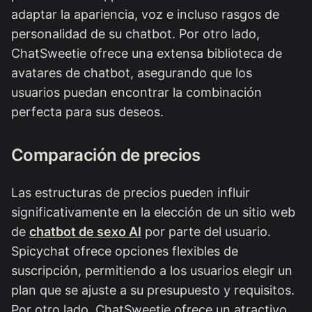
adaptar la apariencia, voz e incluso rasgos de
personalidad de su chatbot. Por otro lado,
ChatSweetie ofrece una extensa biblioteca de
avatares de chatbot, asegurando que los
usuarios puedan encontrar la combinación
perfecta para sus deseos.
Comparación de precios
Las estructuras de precios pueden influir
significativamente en la elección de un sitio web
de
chatbot de sexo AI
por parte del usuario.
Spicychat ofrece opciones flexibles de
suscripción, permitiendo a los usuarios elegir un
plan que se ajuste a su presupuesto y requisitos.
Por otro lado, ChatSweetie ofrece un atractivo